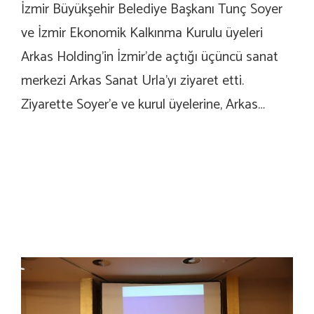
İzmir Büyükşehir Belediye Başkanı Tunç Soyer
ve İzmir Ekonomik Kalkınma Kurulu üyeleri
Arkas Holding’in İzmir’de açtığı üçüncü sanat
merkezi Arkas Sanat Urla’yı ziyaret etti.
Ziyarette Soyer’e ve kurul üyelerine, Arkas…