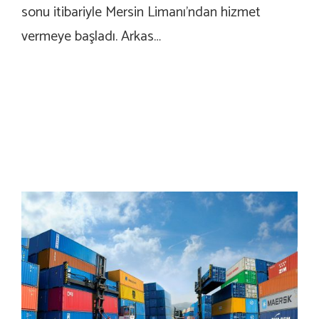
sonu itibariyle Mersin Limanı’ndan hizmet
vermeye başladı. Arkas…