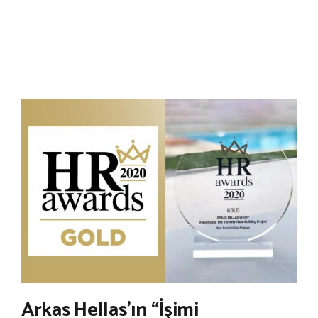
Arkas Hellas’ın “İşimi