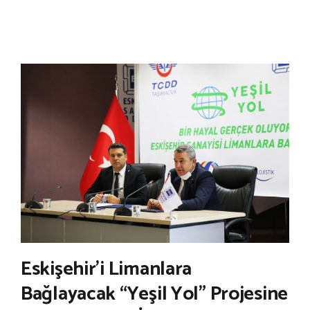
Eskişehir’i Limanlara
Bağlayacak “Yeşil Yol” Projesine