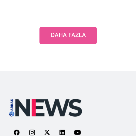
DAHA FAZLA