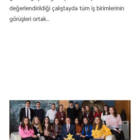
değerlendirildiği çalıştayda tüm iş birimlerinin
görüşleri ortak…