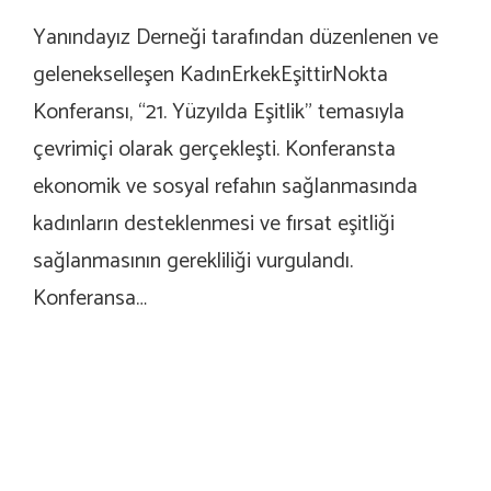
Yanındayız Derneği tarafından düzenlenen ve
gelenekselleşen KadınErkekEşittirNokta
Konferansı, “21. Yüzyılda Eşitlik” temasıyla
çevrimiçi olarak gerçekleşti. Konferansta
ekonomik ve sosyal refahın sağlanmasında
kadınların desteklenmesi ve fırsat eşitliği
sağlanmasının gerekliliği vurgulandı.
Konferansa…