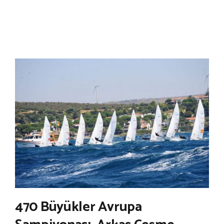
470 Büyükler Avrupa