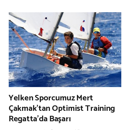
Yelken Sporcumuz Mert
Çakmak’tan Optimist Training
Regatta’da Başarı