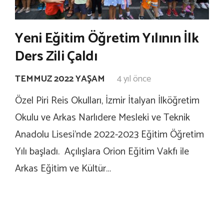
Yeni Eğitim Öğretim Yılının İlk
Ders Zili Çaldı
TEMMUZ 2022 YAŞAM
4 yıl önce
Özel Piri Reis Okulları, İzmir İtalyan İlköğretim
Okulu ve Arkas Narlıdere Mesleki ve Teknik
Anadolu Lisesi’nde 2022-2023 Eğitim Öğretim
Yılı başladı. Açılışlara Orion Eğitim Vakfı ile
Arkas Eğitim ve Kültür…