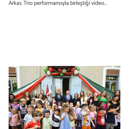
Arkas Trio performansıyla birleştiği video…