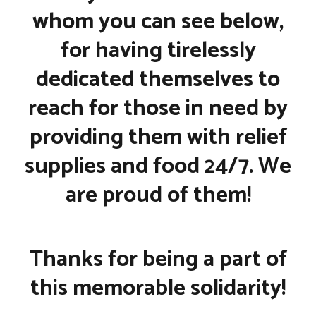
whom you can see below,
for having tirelessly
dedicated themselves to
reach for those in need by
providing them with relief
supplies and food 24/7. We
are proud of them!
Thanks for being a part of
this memorable solidarity!