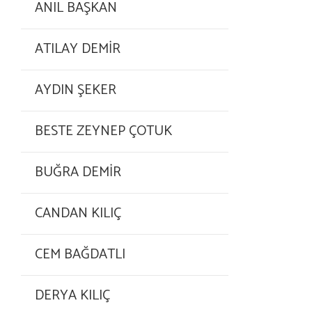
ANIL BAŞKAN
ATILAY DEMİR
AYDIN ŞEKER
BESTE ZEYNEP ÇOTUK
BUĞRA DEMİR
CANDAN KILIÇ
CEM BAĞDATLI
DERYA KILIÇ