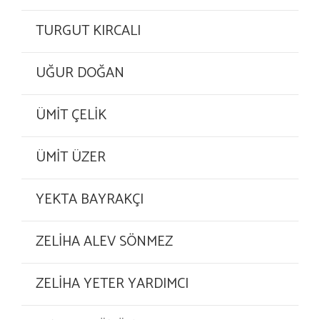
TURGUT KIRCALI
UĞUR DOĞAN
ÜMİT ÇELİK
ÜMİT ÜZER
YEKTA BAYRAKÇI
ZELİHA ALEV SÖNMEZ
ZELİHA YETER YARDIMCI