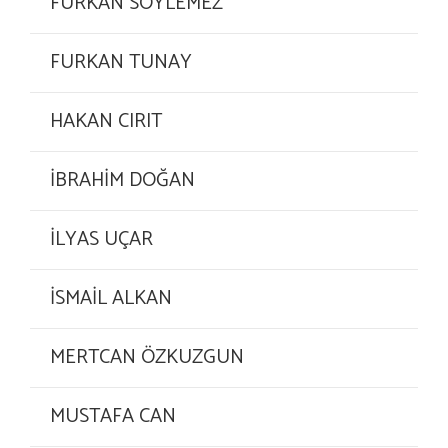
FURKAN SÖYLEMEZ
FURKAN TUNAY
HAKAN CIRIT
İBRAHİM DOĞAN
İLYAS UÇAR
İSMAİL ALKAN
MERTCAN ÖZKUZGUN
MUSTAFA CAN