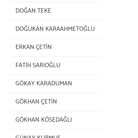
DOĞAN TEKE
DOĞUKAN KARAAHMETOĞLU
ERKAN ÇETİN
FATİH SARIOĞLU
GÖKAY KARADUMAN
GÖKHAN ÇETİN
GÖKHAN KÖSEDAĞLI