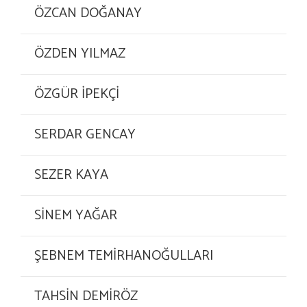
ÖZCAN DOĞANAY
ÖZDEN YILMAZ
ÖZGÜR İPEKÇİ
SERDAR GENCAY
SEZER KAYA
SİNEM YAĞAR
ŞEBNEM TEMİRHANOĞULLARI
TAHSİN DEMİRÖZ