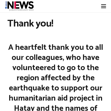
Thank you!
A heartfelt thank you to all
our colleagues, who have
volunteered to go to the
region affected by the
earthquake to support our
humanitarian aid project in
Hatay and the names of