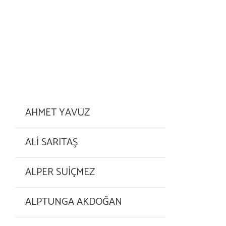
AHMET YAVUZ
ALİ SARITAŞ
ALPER SUİÇMEZ
ALPTUNGA AKDOĞAN