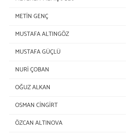
METİN GENÇ
MUSTAFA ALTINGÖZ
MUSTAFA GÜÇLÜ
NURİ ÇOBAN
OĞUZ ALKAN
OSMAN CİNGİRT
ÖZCAN ALTINOVA