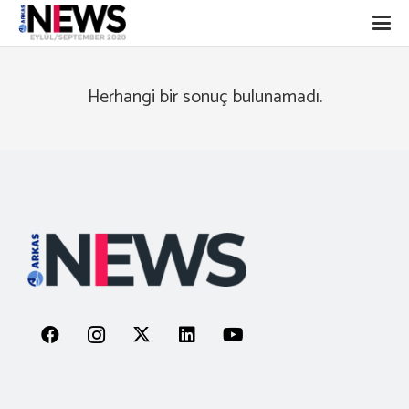
Herhangi bir sonuç bulunamadı.