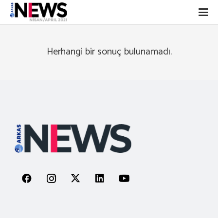
Herhangi bir sonuç bulunamadı.