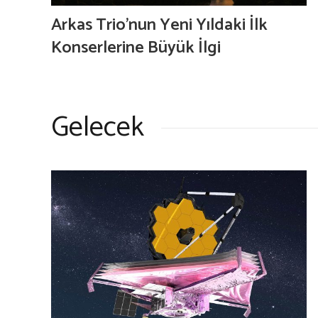
Arkas Trio’nun Yeni Yıldaki İlk
Konserlerine Büyük İlgi
Gelecek