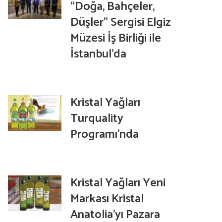
“Doğa, Bahçeler,
Düşler” Sergisi Elgiz
Müzesi İş Birliği ile
İstanbul’da
Kristal Yağları
Turquality
Programı’nda
Kristal Yağları Yeni
Markası Kristal
Anatolia’yı Pazara