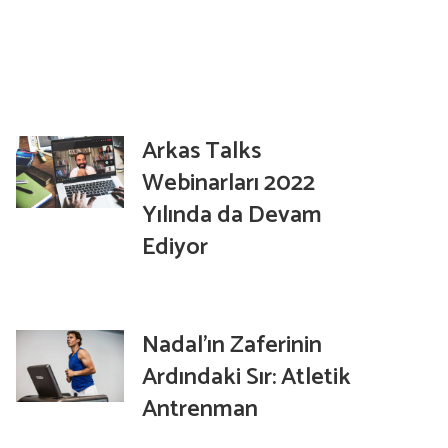
Arkas Talks
Webinarları 2022
Yılında da Devam
Ediyor
Nadal’ın Zaferinin
Ardındaki Sır: Atletik
Antrenman