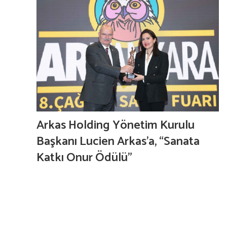
Arkas Holding Yönetim Kurulu
Başkanı Lucien Arkas’a, “Sanata
Katkı Onur Ödülü”