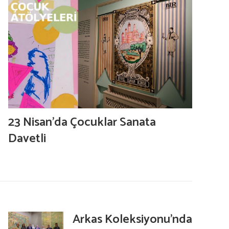
23 Nisan’da Çocuklar Sanata
Davetli
Arkas Koleksiyonu’nda