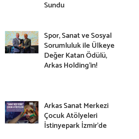
Sundu
Spor, Sanat ve Sosyal
Sorumluluk ile Ülkeye
Değer Katan Ödülü,
Arkas Holding’in!
Arkas Sanat Merkezi
Çocuk Atölyeleri
İstinyepark İzmir’de