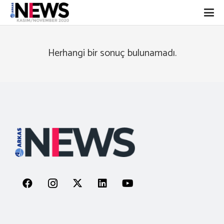
Herhangi bir sonuç bulunamadı.